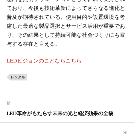
ており、今後も技術革新によってさらなる進化と
普及が期待されている。使用目的や設置環境を考
慮した最適な製品選択とサービス活用が重要であ
り、その結果として持続可能な社会づくりにも寄
与する存在と言える。
LEDビジョンのことならこちら
レンタル
前
LED革命がもたらす未来の光と経済効果の全貌
次