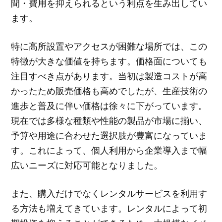
間・費用を抑えられるという利点を生み出してい
ます。
特に高所設置やアクセスが困難な場所では、この
特徴が大きな価値を持ちます。価格面についても
注目すべき点があります。当初は製造コストが高
かったため販売価格も高めでしたが、生産技術の
進歩と普及に伴い価格は徐々に下がっています。
現在では多様な種類や性能の製品が市場に揃い、
予算や用途に合わせた選択肢が豊富になっていま
す。これによって、個人利用から企業導入まで幅
広いニーズに対応可能となりました。
また、購入だけでなくレンタルサービスを利用す
る方法も増えてきています。レンタルによって初