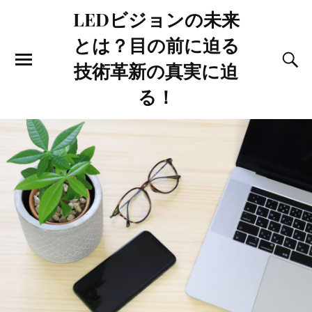
LEDビジョンの未来
とは？目の前に迫る
技術革新の真実に迫
る！