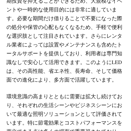
期投資を抑えることができるため、大規模なイベ
ントや一時的な使用目的には非常に適していま
す。必要な期間だけ借りることで不要になった際
の処分や保管の心配もなくなるため、手軽で便利
な選択肢として注目されています。さらにレンタ
ル業者によっては設置やメンテナンスも含めたト
ータルサポートを提供しており、利用者は専門知
識なしで安心して活用できます。このようにLED
は、その高性能、省エネ性、長寿命、そして価格
面での進化により、多方面で活躍しています。
環境意識の高まりとともに需要は拡大し続けてお
り、それぞれの生活シーンやビジネスシーンにお
いて最適な照明ソリューションとして評価されて
います。特に節電効果とコストパフォーマンスを