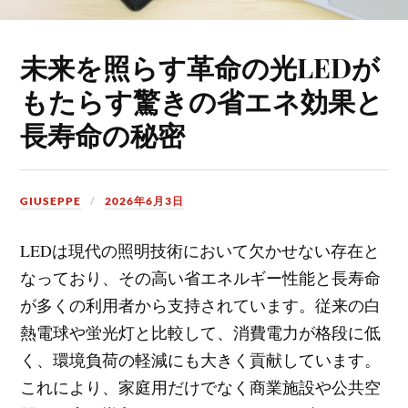
未来を照らす革命の光LEDが
もたらす驚きの省エネ効果と
長寿命の秘密
GIUSEPPE
2026年6月3日
LEDは現代の照明技術において欠かせない存在と
なっており、その高い省エネルギー性能と長寿命
が多くの利用者から支持されています。
従来の白
熱電球や蛍光灯と比較して、消費電力が格段に低
く、環境負荷の軽減にも大きく貢献しています。
これにより、家庭用だけでなく商業施設や公共空