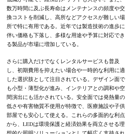
数万時間に及ぶ長寿命はメンテナンスの頻度や交
換コストを削減し、高所などアクセスが難しい場
所で特に有用である。近年では製造技術の進歩に
伴い価格も下落し、多様な用途や予算に対応でき
る製品が市場に増加している。
さらに購入だけでなくレンタルサービスも普及
し、初期費用を抑えたい場合や一時的な利用に適
した選択肢として注目されている。デザイン面で
も小型・薄型化が進み、インテリアとの調和や空
間演出にも活かされている。安全面では発熱量の
低さや有害物質不使用が特徴で、医療施設や子供
部屋でも安心して使える。これらの多面的な利点
から、LEDは環境保護と経済効果を両立させる理
想的な照明ソリューションとして幅広く支持され