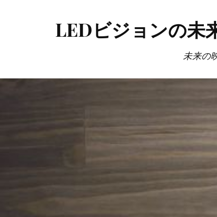
LEDビジョンの
未来の