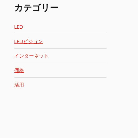
カテゴリー
LED
LEDビジョン
インターネット
価格
活用