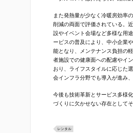
また発熱量が少なく冷暖房効率
削減の両面で評価されている。
設やイベント会場など多様な用
ービスの普及により、中小企業や
能となり、メンテナンス負担の
者施設での健康面への配慮やイ
おり、ライフスタイルに応じた
会インフラ分野でも導入が進み
今後も技術革新とサービス多様
づくりに欠かせない存在として
レンタル