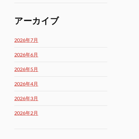
アーカイブ
2026年7月
2026年6月
2026年5月
2026年4月
2026年3月
2026年2月