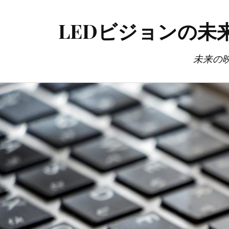
LEDビジョンの
未来の