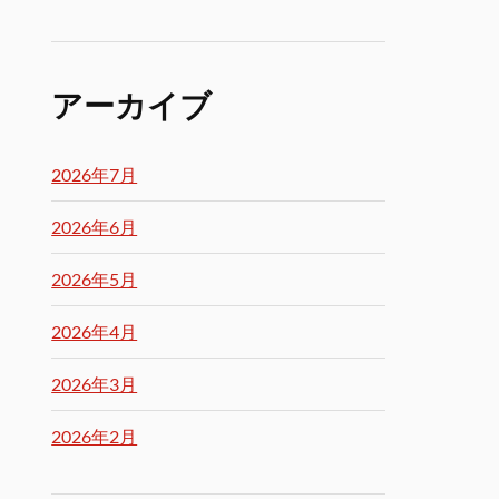
アーカイブ
2026年7月
2026年6月
2026年5月
2026年4月
2026年3月
2026年2月