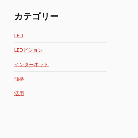
カテゴリー
LED
LEDビジョン
インターネット
価格
活用